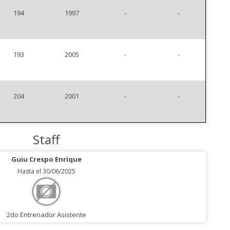
194
1997
-
-
193
2005
-
-
204
2001
-
-
Staff
Guiu Crespo Enrique
Hasta el 30/06/2025
2do Entrenador Asistente