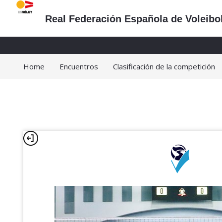
Real Federación Española de Voleibo
Home
Encuentros
Clasificación de la competición