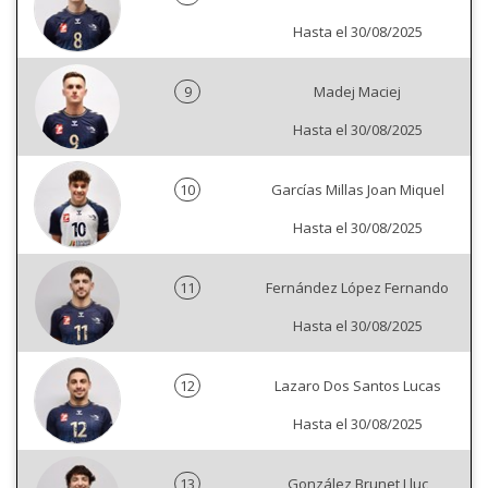
Hasta el 30/08/2025
9
Madej Maciej
Hasta el 30/08/2025
10
Garcías Millas Joan Miquel
Hasta el 30/08/2025
11
Fernández López Fernando
Hasta el 30/08/2025
12
Lazaro Dos Santos Lucas
Hasta el 30/08/2025
13
González Brunet Lluc