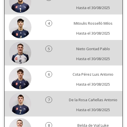
Hasta el 30/08/2025
4
Mitoulis Rosselló Milos
Hasta el 30/08/2025
5
Nieto Gontad Pablo
Hasta el 30/08/2025
6
Cota Pérez Luis Antonio
Hasta el 30/08/2025
7
De la Rosa Cañellas Antonio
Hasta el 30/08/2025
8
Belda de Vial Luke