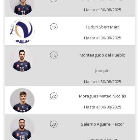
Hasta el 30/08/2025
15
Tuduri Sbert Marc
Hasta el 30/08/2025
16
Monteagudo del Pueblo
Joaquín
Hasta el 30/08/2025
22
Moragues Mateo Nicolás
Hasta el 30/08/2025
33
Salerno Aguirre Hector
Leonardo Javier