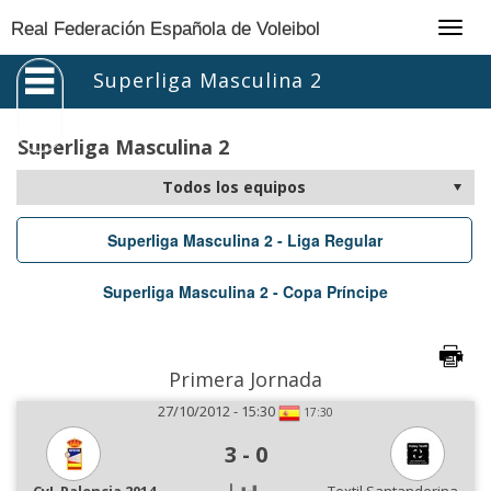
Togg
Real Federación Española de Voleibol
navig
Superliga Masculina 2
Superliga Masculina 2
Superliga Masculina 2 - Liga Regular
Superliga Masculina 2 - Copa Príncipe
Primera Jornada
27/10/2012 - 15:30
17:30
3
-
0